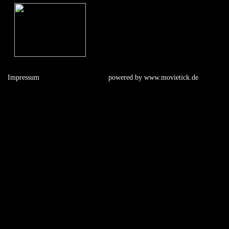
Impressum
powered by
www.movietick.de