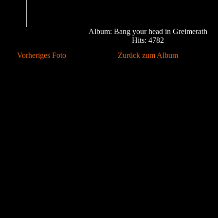
Album: Bang your head in Greimerath
Hits: 4782
Vorheriges Foto
Zurück zum Album