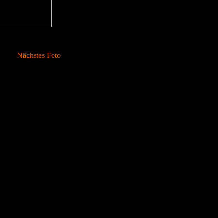
Nächstes Foto