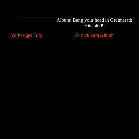
Album: Bang your head in Greimerath
Hits: 4609
Vorheriges Foto
Zurück zum Album