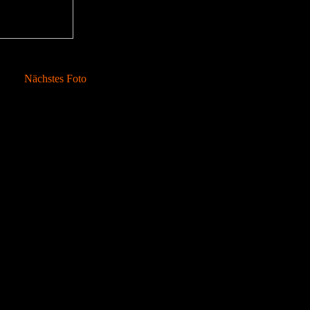
Nächstes Foto