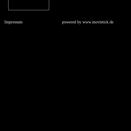
Impressum
powered by
www.movietick.de