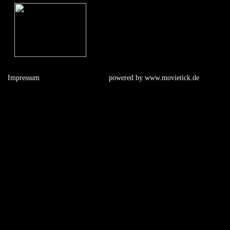
Impressum
powered by
www.movietick.de