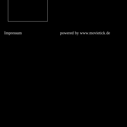
Impressum
powered by
www.movietick.de