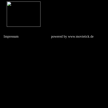
Impressum
powered by
www.movietick.de