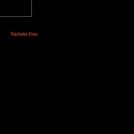
Nächstes Foto