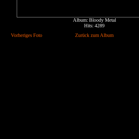
Album: Bloody Metal
Hits: 4289
Vorheriges Foto
Zurück zum Album