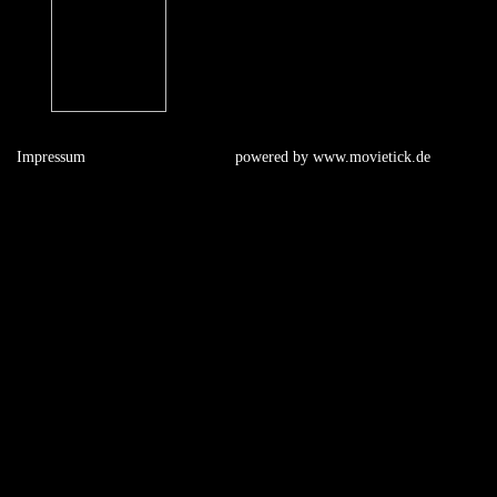
Impressum
powered by
www.movietick.de