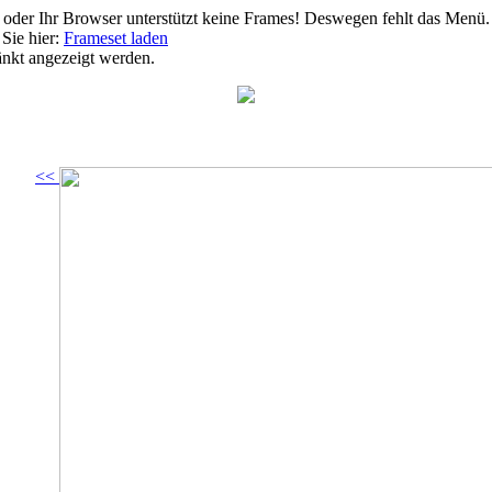
 oder Ihr Browser unterstützt keine Frames! Deswegen fehlt das Menü.
Sie hier:
Frameset laden
ränkt angezeigt werden.
<<