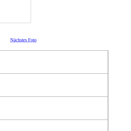
Nächstes Foto