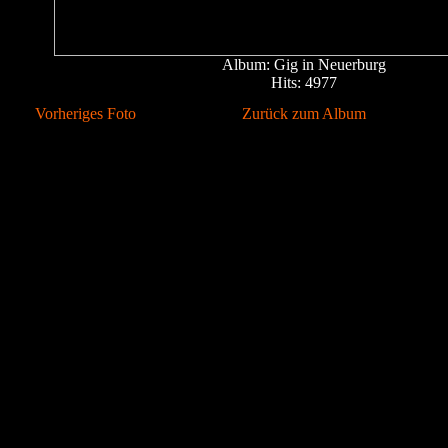
Album: Gig in Neuerburg
Hits: 4977
Vorheriges Foto
Zurück zum Album