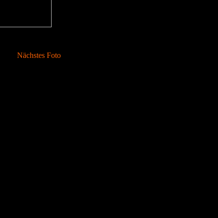
Nächstes Foto