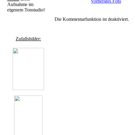
Vorheriges Foto
Aufnahme im
eigenem Tonstudio!
Die Kommentarfunktion ist deaktiviert.
Zufallsbilder: