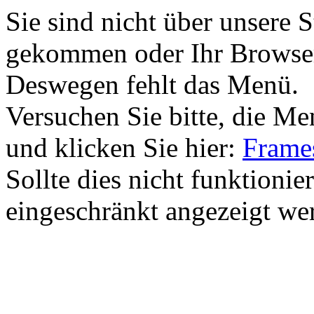
Sie sind nicht über unsere 
gekommen oder Ihr Browser 
Deswegen fehlt das Menü.
Versuchen Sie bitte, die M
und klicken Sie hier:
Frames
Sollte dies nicht funktionie
eingeschränkt angezeigt we