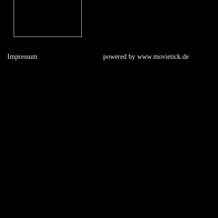
Impressum
powered by
www.movietick.de