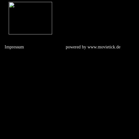
Impressum
powered by
www.movietick.de