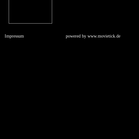
Impressum
powered by
www.movietick.de