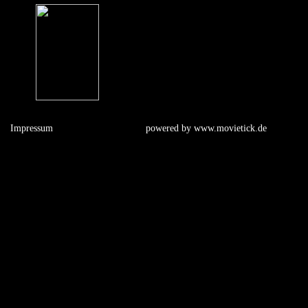
Impressum
powered by
www.movietick.de