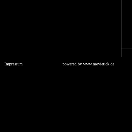
Impressum
powered by
www.movietick.de